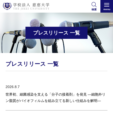
menu
検索
プレスリリース 一覧
プレスリリース 一覧
2026.8.7
世界初、細菌感染を支える「分子の接着剤」を発見 ―細胞外リ
ン脂質がバイオフィルムを組み立てる新しい仕組みを解明―