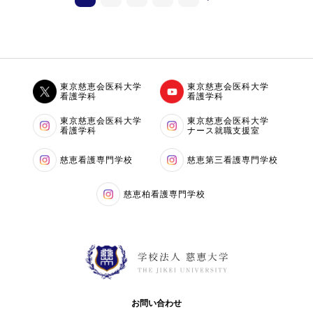
東京慈恵会医科大学
東京慈恵会医科大学
看護学科
看護学科
東京慈恵会医科大学
東京慈恵会医科大学
看護学科
ナース就職支援室
慈恵看護専門学校
慈恵第三看護専門学校
慈恵柏看護専門学校
お問い合わせ