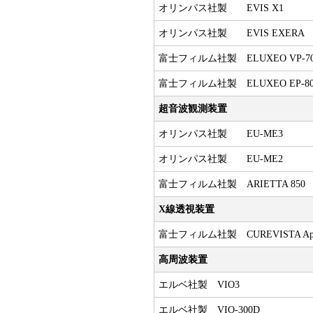
オリンパス社製 EVIS X1
オリンパス社製 EVIS EXERA
富士フィルム社製 ELUXEO VP-70
富士フィルム社製 ELUXEO EP-80
超音波観測装置
オリンパス社製 EU-ME3
オリンパス社製 EU-ME2
富士フィルム社製 ARIETTA 850
X線透視装置
富士フィルム社製 CUREVISTA Ap
高周波装置
エルベ社製 VIO3
エルベ社製 VIO-300D