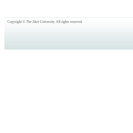
Copyright © The Jikei University. All rights reserved.