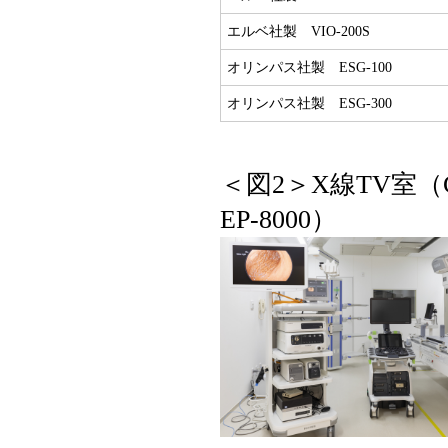
エルベ社製 VIO-200S
オリンパス社製 ESG-100
オリンパス社製 ESG-300
＜図2＞X線TV室（CUR
EP-8000）