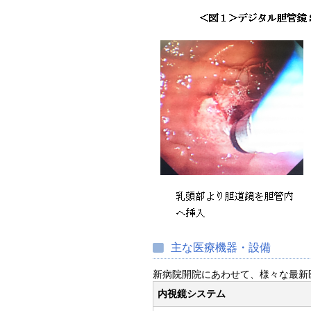
主な医療機器・設備
新病院開院にあわせて、様々な最新
内視鏡システム