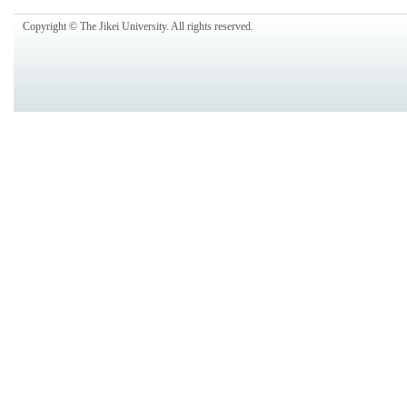
Copyright © The Jikei University. All rights reserved.