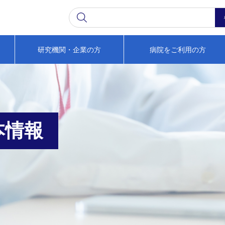
研究機関・企業の方
病院をご利用の方
本情報