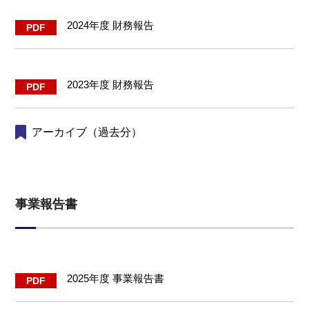
2024年度 財務報告
2023年度 財務報告
アーカイブ（過去分）
事業報告書
2025年度 事業報告書