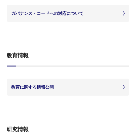
ガバナンス・コードへの対応について
教育情報
教育に関する情報公開
研究情報