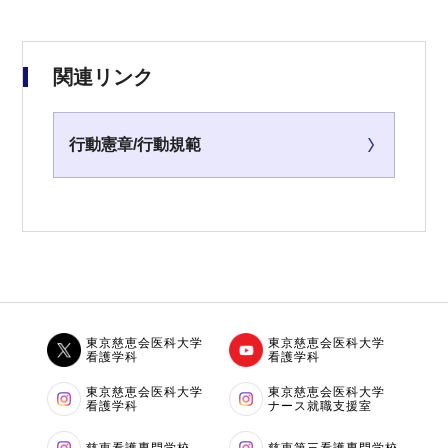
関連リンク
行動憲章/行動規範
東京慈恵会医科大学
東京慈恵会医科大学
看護学科
看護学科
東京慈恵会医科大学
東京慈恵会医科大学
看護学科
ナース就職支援室
慈恵看護専門学校
慈恵第三看護専門学校