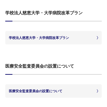
学校法人慈恵大学・大学病院改革プラン
学校法人慈恵大学・大学病院改革プラン
医療安全監査委員会の設置について
医療安全監査委員会の設置について