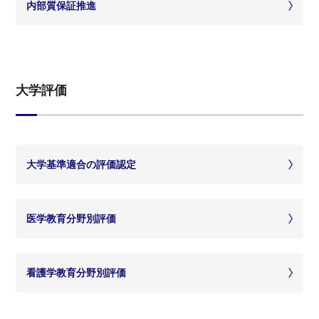
内部質保証推進
大学評価
大学基準適合の評価認定
医学教育分野別評価
看護学教育分野別評価