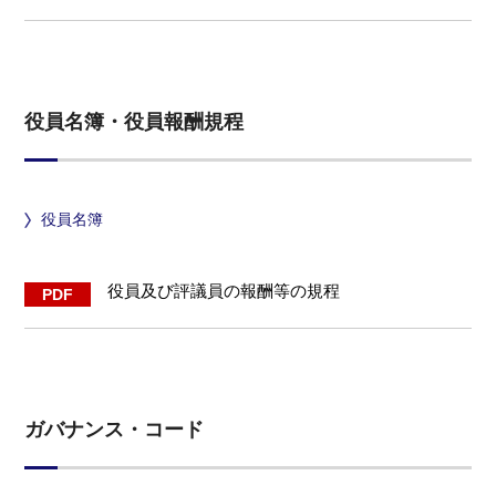
役員名簿・役員報酬規程
役員名簿
役員及び評議員の報酬等の規程
ガバナンス・コード