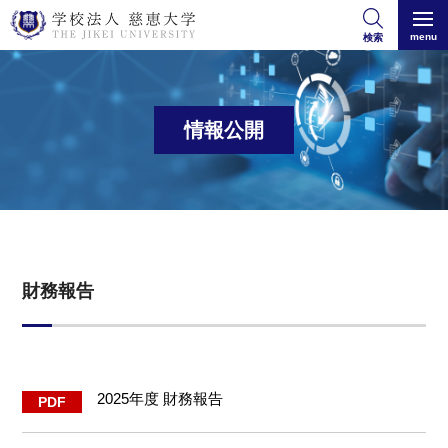
menu
検索
情報公開
財務報告
2025年度 財務報告