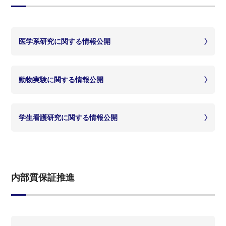
医学系研究に関する情報公開
動物実験に関する情報公開
学生看護研究に関する情報公開
内部質保証推進