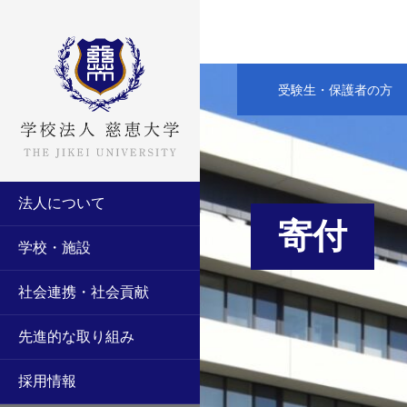
受験生・保護者の方
法人について
寄付
学校・施設
社会連携・社会貢献
先進的な取り組み
採用情報