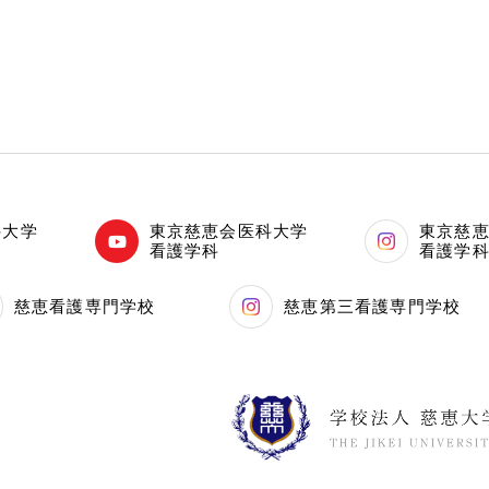
科大学
東京慈恵会医科大学
東京慈
看護学科
看護学
慈恵看護専門学校
慈恵第三看護専門学校