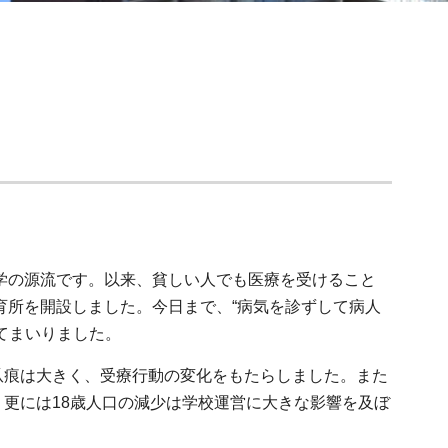
本学の源流です。以来、貧しい人でも医療を受けること
育所を開設しました。今日まで、“病気を診ずして病人
てまいりました。
痕は大きく、受療行動の変化をもたらしました。また
更には18歳人口の減少は学校運営に大きな影響を及ぼ