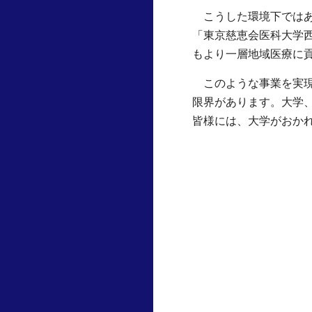
こうした環境下ではあ
「東京慈恵会医科大学
もより一層地域医療に
このような事業を実現
限界があります。大学
皆様には、大学がおか