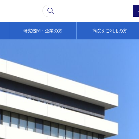
研究機関・企業の方
病院をご利用の方