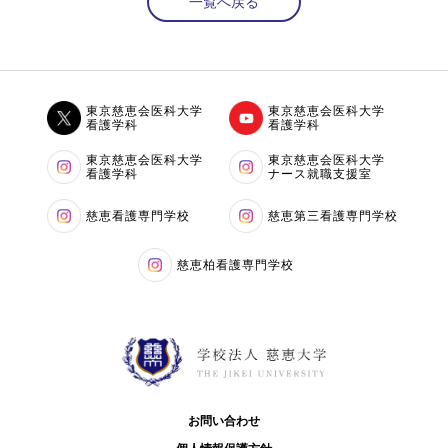
一覧へ戻る
東京慈恵会医科大学
東京慈恵会医科大学
看護学科
看護学科
東京慈恵会医科大学
東京慈恵会医科大学
看護学科
ナース就職支援室
慈恵看護専門学校
慈恵第三看護専門学校
慈恵柏看護専門学校
お問い合わせ