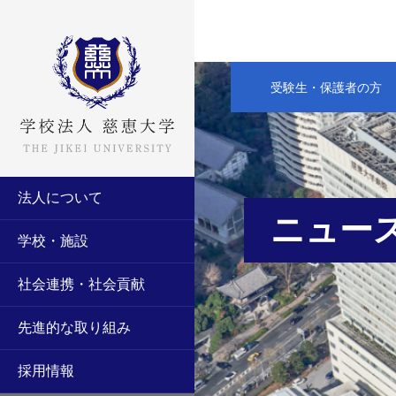
受験生・保護者の方
法人について
ニュー
学校・施設
社会連携・社会貢献
先進的な取り組み
採用情報