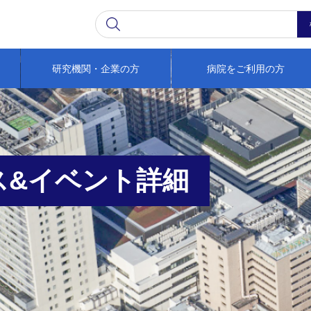
研究機関・企業の方
病院をご利用の方
ス&イベント詳細