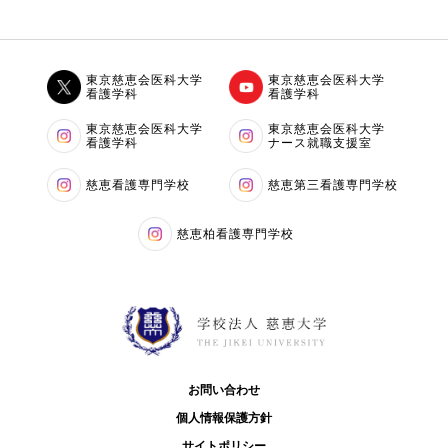
東京慈恵会医科大学
東京慈恵会医科大学
看護学科
看護学科
東京慈恵会医科大学
東京慈恵会医科大学
看護学科
ナース就職支援室
慈恵看護専門学校
慈恵第三看護専門学校
慈恵柏看護専門学校
お問い合わせ
個人情報保護方針
サイトポリシー