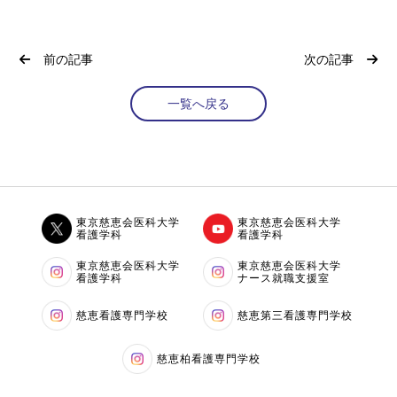
前の記事
次の記事
一覧へ戻る
東京慈恵会医科大学
東京慈恵会医科大学
看護学科
看護学科
東京慈恵会医科大学
東京慈恵会医科大学
看護学科
ナース就職支援室
慈恵看護専門学校
慈恵第三看護専門学校
慈恵柏看護専門学校