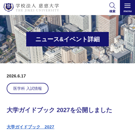
menu
検索
ニュース&イベント詳細
2026.6.17
医学科 入試情報
大学ガイドブック 2027を公開しました
大学ガイドブック 2027