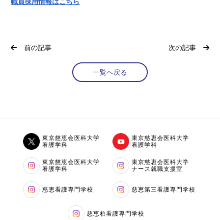
職員採用情報はこちら
前の記事
次の記事
一覧へ戻る
東京慈恵会医科大学
東京慈恵会医科大学
看護学科
看護学科
東京慈恵会医科大学
東京慈恵会医科大学
看護学科
ナース就職支援室
慈恵看護専門学校
慈恵第三看護専門学校
慈恵柏看護専門学校