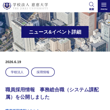
menu
検索
ニュース&イベント詳細
2026.6.19
学校法人
採用情報
職員採用情報 事務総合職（システム課配
属）を公開しました