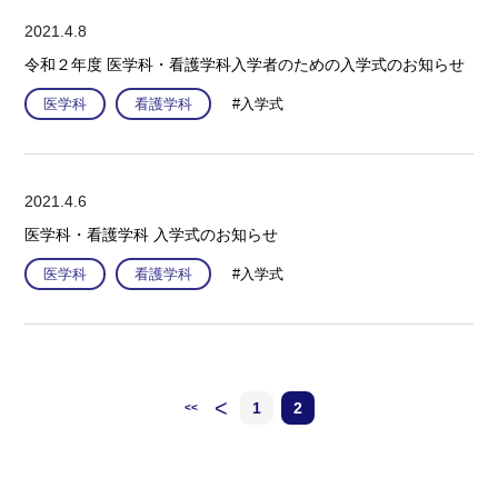
2021.4.8
令和２年度 医学科・看護学科入学者のための入学式のお知らせ
医学科
看護学科
#入学式
2021.4.6
医学科・看護学科 入学式のお知らせ
医学科
看護学科
#入学式
<
1
2
<<