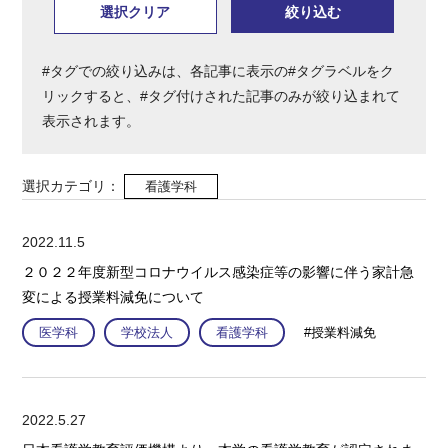
#タグでの絞り込みは、各記事に表示の#タグラベルをク
リックすると、#タグ付けされた記事のみが絞り込まれて
表示されます。
選択カテゴリ：
看護学科
2022.11.5
２０２２年度新型コロナウイルス感染症等の影響に伴う家計急
変による授業料減免について
医学科
学校法人
看護学科
#授業料減免
2022.5.27