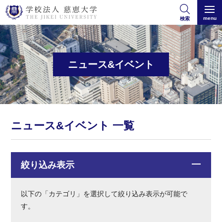
menu
検索
ニュース&イベント
ニュース&イベント 一覧
絞り込み表示
以下の「カテゴリ」を選択して絞り込み表示が可能で
す。