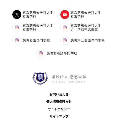
東京慈恵会医科大学
東京慈恵会医科大学
看護学科
看護学科
東京慈恵会医科大学
東京慈恵会医科大学
看護学科
ナース就職支援室
慈恵看護専門学校
慈恵第三看護専門学校
慈恵柏看護専門学校
お問い合わせ
個人情報保護方針
サイトポリシー
サイトマップ