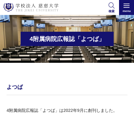
menu
検索
4附属病院広報誌「よつば」
よつば
4附属病院広報誌「よつば」は2022年9月に創刊しました。