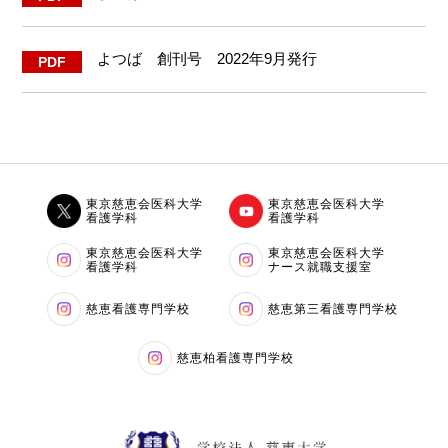
よつば 創刊号 2022年9月発行
東京慈恵会医科大学
東京慈恵会医科大学
看護学科
看護学科
東京慈恵会医科大学
東京慈恵会医科大学
看護学科
ナース就職支援室
慈恵看護専門学校
慈恵第三看護専門学校
慈恵柏看護専門学校