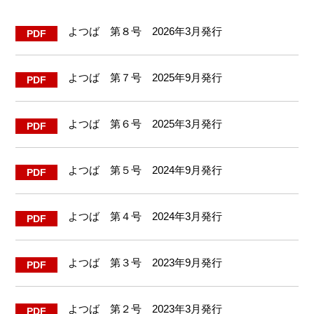
よつば 第８号 2026年3月発行
よつば 第７号 2025年9月発行
よつば 第６号 2025年3月発行
よつば 第５号 2024年9月発行
よつば 第４号 2024年3月発行
よつば 第３号 2023年9月発行
よつば 第２号 2023年3月発行