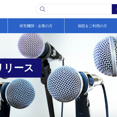
研究機関・企業の方
病院をご利用の方
リリース