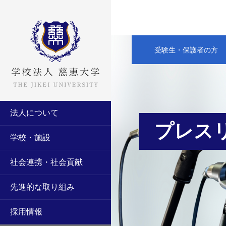
受験生・保護者の方
法人について
プレス
学校・施設
社会連携・社会貢献
先進的な取り組み
採用情報