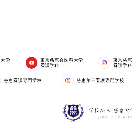
科大学
東京慈恵会医科大学
東京慈
看護学科
看護学
慈恵看護専門学校
慈恵第三看護専門学校