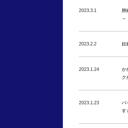
2023.3.1
肺
～
2023.2.2
妊
2023.1.24
か
ク
2023.1.23
バ
す