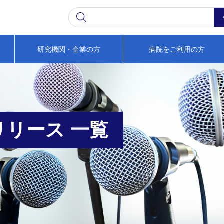
研究機関・企業の方
病院をご利用の方
リリース 一覧