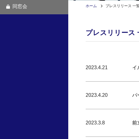
同窓会
ホーム
プレスリリース 一
プレスリリース 
2023.4.21
イ
2023.4.20
パ
2023.3.8
前