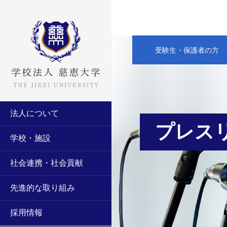
受験生・保護者の方
法人について
プレス
学校・施設
社会連携・社会貢献
先進的な取り組み
採用情報