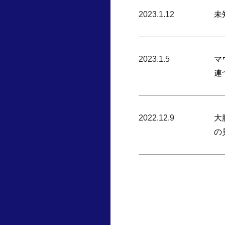
2023.1.12
未
2023.1.5
マ
連
2022.12.9
大
の