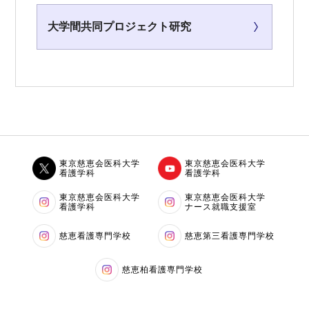
大学間共同プロジェクト研究
東京慈恵会医科大学
東京慈恵会医科大学
看護学科
看護学科
東京慈恵会医科大学
東京慈恵会医科大学
看護学科
ナース就職支援室
慈恵看護専門学校
慈恵第三看護専門学校
慈恵柏看護専門学校