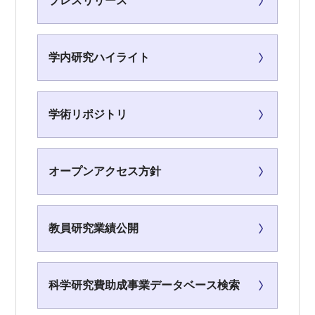
プレスリリース
学内研究ハイライト
学術リポジトリ
オープンアクセス方針
教員研究業績公開
科学研究費助成事業データベース検索