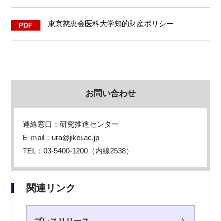
東京慈恵会医科大学知的財産ポリシー
お問い合わせ
連絡窓口：研究推進センター
E-ｍail：ura@jikei.ac.jp
TEL：03-5400-1200（内線2538）
関連リンク