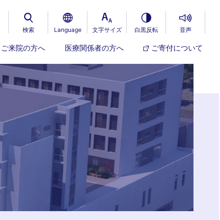
検索
Language
文字サイズ
白黒反転
音声
ご来院の方へ
医療関係者の方へ
ご寄付について