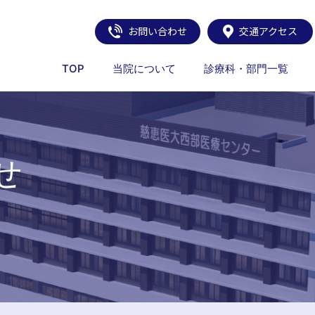
お問い合わせ
交通アクセス
TOP
当院について
診療科・部門一覧
せ