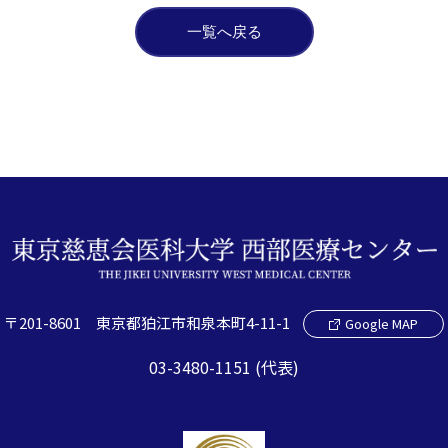
一覧へ戻る
〒201-8601 東京都狛江市和泉本町4-11-1
Google MAP
03-3480-1151 (代表)