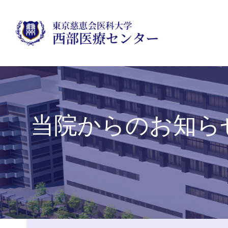
当院からのお知ら