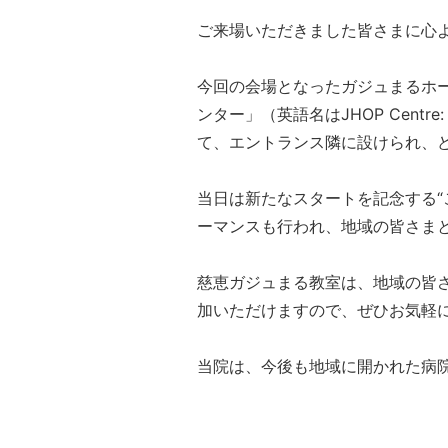
ご来場いただきました皆さまに心
今回の会場となったガジュまるホー
ンター」（英語名はJHOP Cen
て、エントランス隣に設けられ、
当日は新たなスタートを記念する“
ーマンスも行われ、地域の皆さま
慈恵ガジュまる教室は、地域の皆
加いただけますので、ぜひお気軽
当院は、今後も地域に開かれた病