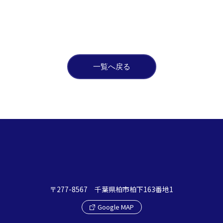
一覧へ戻る
〒277-8567 千葉県柏市柏下163番地1
Google MAP