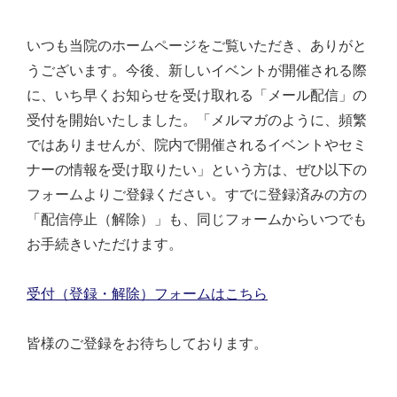
いつも当院のホームページをご覧いただき、ありがと
うございます。今後、新しいイベントが開催される際
に、いち早くお知らせを受け取れる「メール配信」の
受付を開始いたしました。「メルマガのように、頻繁
ではありませんが、院内で開催されるイベントやセミ
ナーの情報を受け取りたい」という方は、ぜひ以下の
フォームよりご登録ください。すでに登録済みの方の
「配信停止（解除）」も、同じフォームからいつでも
お手続きいただけます。
受付（登録・解除）フォームはこちら
皆様のご登録をお待ちしております。