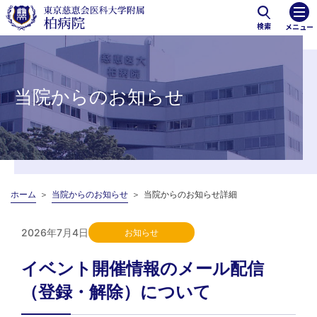
検索
メニュー
当院からのお知らせ
ホーム
当院からのお知らせ
当院からのお知らせ詳細
2026年7月4日
お知らせ
イベント開催情報のメール配信
（登録・解除）について