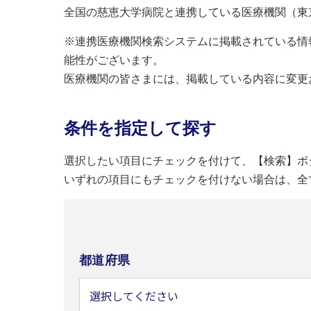
全国の慈恵大学病院と連携している医療機関（東
※連携医療機関検索システムに掲載されている情
能性がございます。
医療機関の皆さまには、掲載している内容に変更
条件を指定して探す
選択したい項目にチェックを付けて、【検索】ボ
いずれの項目にもチェックを付けない場合は、全
都道府県