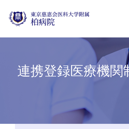
連携登録医療機関