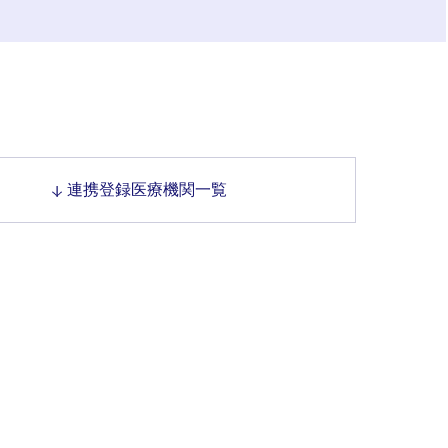
連携登録医療機関一覧