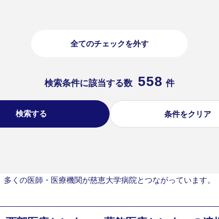
全てのチェックを外す
558
検索条件に該当する数
件
検索する
条件をクリア
多くの医師・医療機関が慈恵大学病院とつながっています。