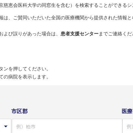
京慈恵会医科大学の同窓生を含む）を検索することができるシ
報は、ご賛同いただいた全国の医療機関から提供された情報と
および誤りがあった場合は、
患者支援センター
までご連絡くだ
タンを押してください。
ての病院を表示します。
市区郡
医療