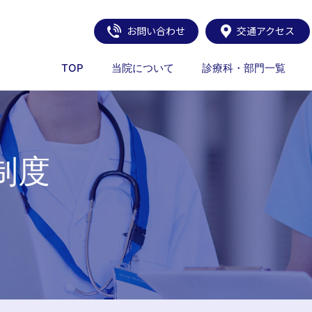
お問い合わせ
交通アクセス
TOP
当院について
診療科・部門一覧
制度