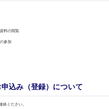
資料の閲覧
の参加
お申込み（登録）について
連絡ください。