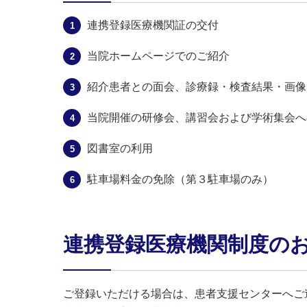
連携登録医療機関証の交付
当院ホームページでのご紹介
紹介患者との面会、診療録・検査結果・画像
当院開催の研修会、講習会および学術集会へ
図書室の利用
駐車場料金の免除（第３駐車場のみ）
連携登録医療機関制度の
ご登録いただける場合は、患者支援センターへご