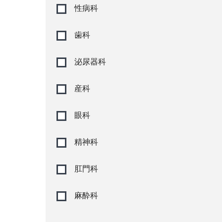
性病科
歯科
泌尿器科
産科
眼科
精神科
肛門科
麻酔科