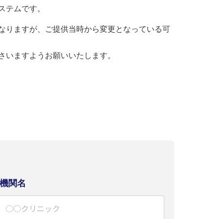
ステムです。
なりますが、ご提供当時から変更となっている可
さいますようお願いいたします。
機関名