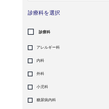
診療科を選択
診療科
アレルギー科
内科
外科
小児科
糖尿病内科