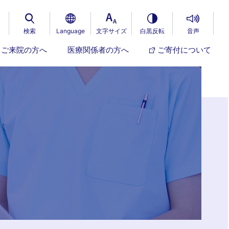
検索
Language
文字サイズ
白黒反転
音声
ご来院の方へ
医療関係者の方へ
ご寄付について