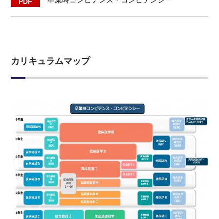
カリキュラムマップ