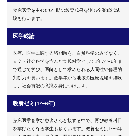
臨床医学を中心に6年間の教育成果を測る卒業総括試
験を行います。
医学総論
医療、医学に関する諸問題を、自然科学のみでなく、
人文・社会科学を含んだ実践科学として1年から6年ま
で通じて学び、医師として求められる人間性や倫理的
判断力を養います。低学年から地域の医療現場を経験
し、社会貢献の意識を身につけます。
教養ゼミ(1〜6年)
臨床医学を学び患者さんと接する中で、再び教養科目
を学びたくなる学生も多くいます。教養ゼミは1〜6年