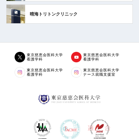
晴海
トリトンクリニック
東京慈恵会医科大学
東京慈恵会医科大学
看護学科
看護学科
東京慈恵会医科大学
東京慈恵会医科大学
看護学科
ナース就職支援室