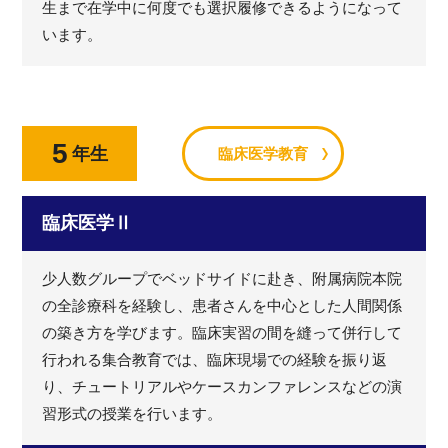
生まで在学中に何度でも選択履修できるようになって
います。
5
年生
臨床医学教育
臨床医学Ⅱ
少人数グループでベッドサイドに赴き、附属病院本院
の全診療科を経験し、患者さんを中心とした人間関係
の築き方を学びます。臨床実習の間を縫って併行して
行われる集合教育では、臨床現場での経験を振り返
り、チュートリアルやケースカンファレンスなどの演
習形式の授業を行います。