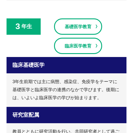
3
年生
基礎医学教育
臨床医学教育
臨床基礎医学
3年生前期では主に病態、感染症、免疫学をテーマに
基礎医学と臨床医学の連携のなかで学びます。後期に
は、いよいよ臨床医学の学びが始まります。
研究室配属
教員とともに研究活動を行い、共同研究者として過ご