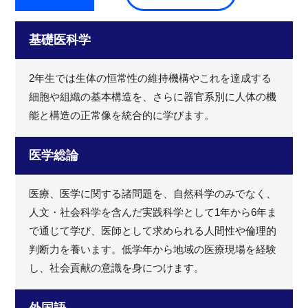
基礎医科学
2年生では生体の恒常性の維持機構やこれを達成する
細胞や組織の基本構造を、さらに器官系別に人体の機
能と構造の正常像を統合的に学びます。
医学総論
医療、医学に関する諸問題を、自然科学のみでなく、
人文・社会科学を含んだ実践科学として1年から6年ま
で通じて学び、医師として求められる人間性や倫理的
判断力を養います。低学年から地域の医療現場を経験
し、社会貢献の意識を身につけます。
外国語