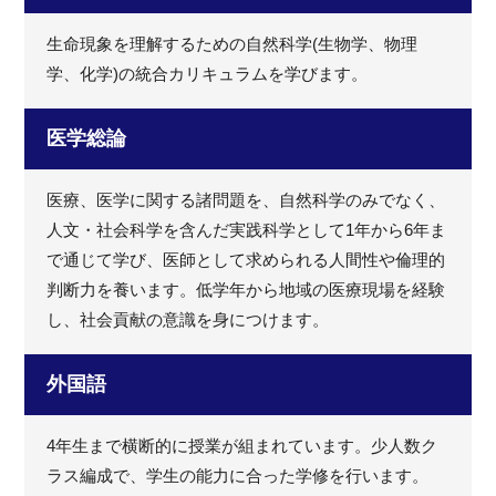
生命現象を理解するための自然科学(生物学、物理
学、化学)の統合カリキュラムを学びます。
医学総論
医療、医学に関する諸問題を、自然科学のみでなく、
人文・社会科学を含んだ実践科学として1年から6年ま
で通じて学び、医師として求められる人間性や倫理的
判断力を養います。低学年から地域の医療現場を経験
し、社会貢献の意識を身につけます。
外国語
4年生まで横断的に授業が組まれています。少人数ク
ラス編成で、学生の能力に合った学修を行います。