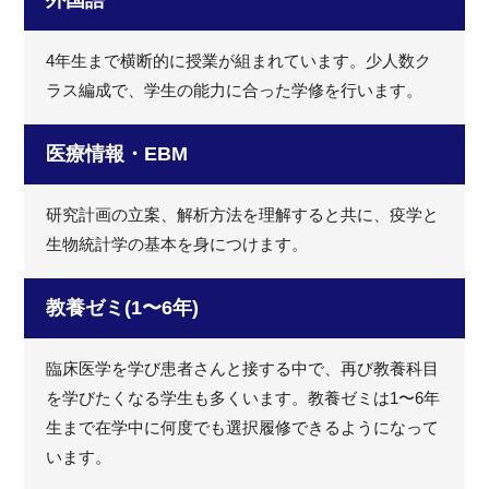
4年生まで横断的に授業が組まれています。少人数ク
ラス編成で、学生の能力に合った学修を行います。
医療情報・EBM
研究計画の立案、解析方法を理解すると共に、疫学と
生物統計学の基本を身につけます。
教養ゼミ(1〜6年)
臨床医学を学び患者さんと接する中で、再び教養科目
を学びたくなる学生も多くいます。教養ゼミは1〜6年
生まで在学中に何度でも選択履修できるようになって
います。