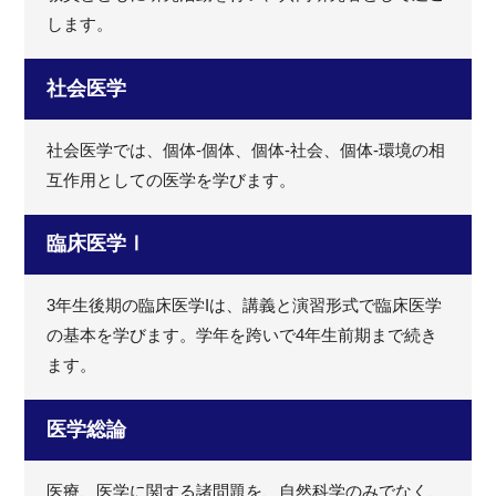
します。
社会医学
社会医学では、個体-個体、個体-社会、個体-環境の相
互作用としての医学を学びます。
臨床医学Ⅰ
3年生後期の臨床医学Iは、講義と演習形式で臨床医学
の基本を学びます。学年を跨いで4年生前期まで続き
ます。
医学総論
医療、医学に関する諸問題を、自然科学のみでなく、