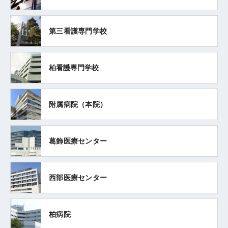
第三看護専門学校
柏看護専門学校
附属病院（本院）
葛飾医療センター
西部医療センター
柏病院