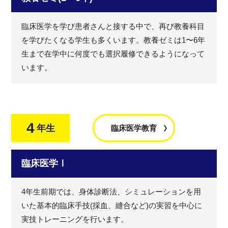
臨床医学を学び患者さんと接する中で、再び教養科目
を学びたくなる学生も多くいます。教養ゼミは1〜6年
生まで在学中に何度でも選択履修できるようになって
います。
4
年生
臨床医学教育
臨床医学Ⅰ
4年生前期では、身体診断法、シミュレーションを用
いた基本的臨床手技(採血、縫合など)の実習を中心に
実技トレーニングを行います。