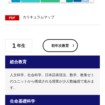
カリキュラムマップ
1
年生
初年次教育
総合教育
人文科学、社会科学、日本語表現法、数学、教養ゼミ
のユニットから構成される授業が少人数編成で進みま
す。
生命基礎科学