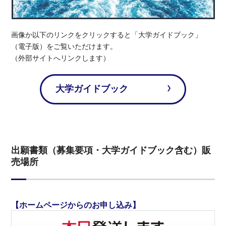
画像か以下のリンクをクリックすると「大学ガイドブック」
（電子版）をご覧いただけます。
（外部サイトへリンクします）
大学ガイドブック
出願書類（募集要項・大学ガイドブック含む）販
売場所
【ホームページからのお申し込み】