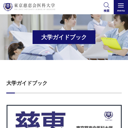
menu
検索
大学ガイドブック
大学ガイドブック