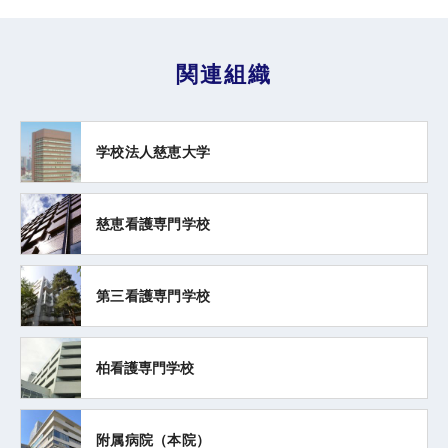
関連組織
学校法人慈恵大学
慈恵看護専門学校
第三看護専門学校
柏看護専門学校
附属病院（本院）