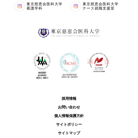
東京慈恵会医科大学
東京慈恵会医科大学
看護学科
ナース就職支援室
採用情報
お問い合わせ
個人情報保護方針
サイトポリシー
サイトマップ