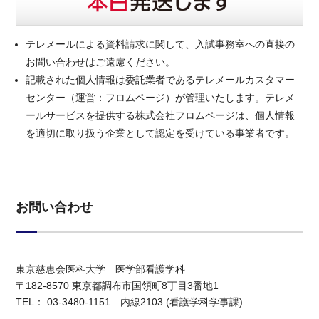
テレメールによる資料請求に関して、入試事務室への直接の
お問い合わせはご遠慮ください。
記載された個人情報は委託業者であるテレメールカスタマー
センター（運営：フロムページ）が管理いたします。テレメ
ールサービスを提供する株式会社フロムページは、個人情報
を適切に取り扱う企業として認定を受けている事業者です。
お問い合わせ
東京慈恵会医科大学 医学部看護学科
〒182-8570 東京都調布市国領町8丁目3番地1
TEL： 03-3480-1151 内線2103 (看護学科学事課)